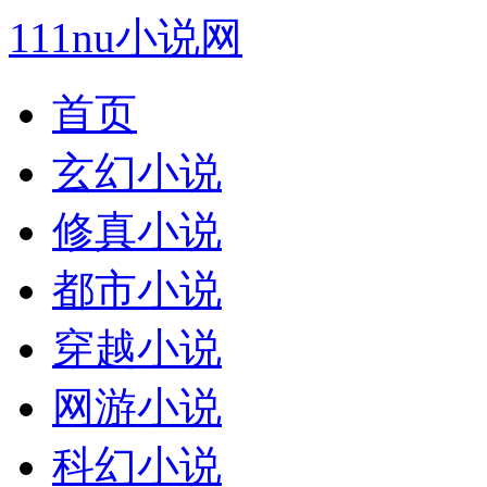
111nu小说网
首页
玄幻小说
修真小说
都市小说
穿越小说
网游小说
科幻小说