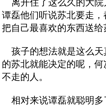
离开住了这么久的大院
谭磊他们听说苏北要走，
把自己最喜欢的东西送给
孩子的想法就是这么天
的苏北就能决定的呢，何
不走的人。
相对来说谭磊就聪明多