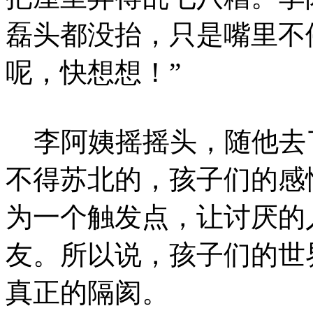
磊头都没抬，只是嘴里不
呢，快想想！”
李阿姨摇摇头，随他去
不得苏北的，孩子们的感
为一个触发点，让讨厌的
友。所以说，孩子们的世
真正的隔阂。