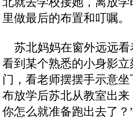
北就去学校接她，离放学
里做最后的布置和叮嘱。
苏北妈妈在窗外远远看
看到某个熟悉的小身影立
门，看老师摆摆手示意坐
布放学后苏北从教室出来
你怎么就准备跑出去了？