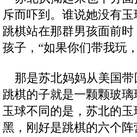
斥而吓到。谁说她没有玉
跳棋站在那群男孩面前时
孩子，“如果你们带我玩
那是苏北妈妈从美国带
跳棋的子就是一颗颗玻璃
玉球不同的是，苏北的玉
黑，刚好是跳棋的六个阵