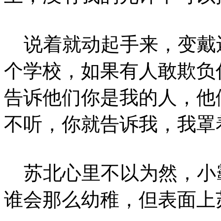
说着就动起手来，变戴还
个学校，如果有人敢欺负
告诉他们你是我的人，他
不听，你就告诉我，我罩
苏北心里不以为然，小
谁会那么幼稚，但表面上