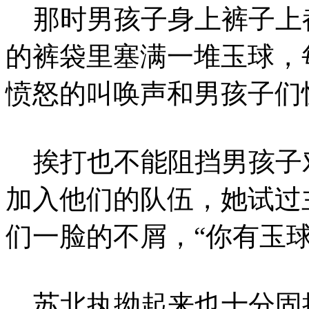
那时男孩子身上裤子上
的裤袋里塞满一堆玉球，
愤怒的叫唤声和男孩子们
挨打也不能阻挡男孩子
加入他们的队伍，她试过
们一脸的不屑，“你有玉
苏北执拗起来也十分固