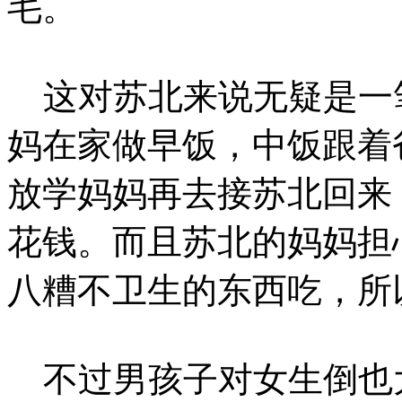
毛。
这对苏北来说无疑是一
妈在家做早饭，中饭跟着
放学妈妈再去接苏北回来
花钱。而且苏北的妈妈担
八糟不卫生的东西吃，所
不过男孩子对女生倒也