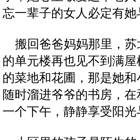
忘一辈子的女人必定有她
搬回爸爸妈妈那里，苏
的单元楼再也见不到满屋
的菜地和花圃，那是她和
随时溜进爷爷的书房，在
一个下午，静静享受阳光