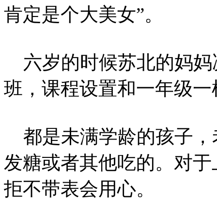
肯定是个大美女”。
六岁的时候苏北的妈妈
班，课程设置和一年级一
都是未满学龄的孩子，
发糖或者其他吃的。对于
拒不带表会用心。