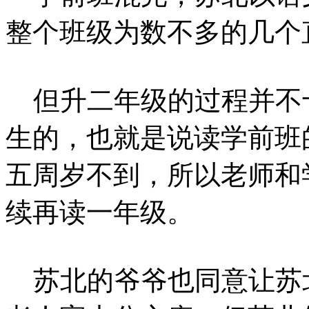
整个班级为数不多的几个
但升二年级的过程并不
生的，也就是说读学前班
五周岁不到，所以老师和
续再读一年级。
苏北的爷爷也同意让苏