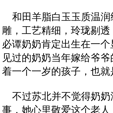
和田羊脂白玉玉质温润
雕，工艺精细，玲珑剔透
必谭奶奶肯定出生在一个
见过的奶奶当年嫁给爷爷
着一个一岁的孩子，也就
不过苏北并不觉得奶奶
事，她心里敬爱这个老人