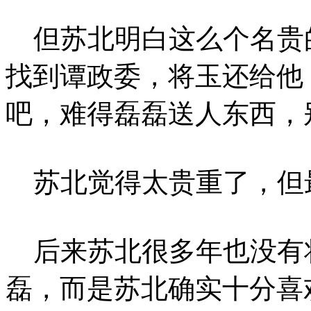
但苏北明白这么个名贵
找到谭政委，将玉还给他
吧，难得磊磊送人东西，
苏北觉得太贵重了，但
后来苏北很多年也没有
磊，而是苏北确实十分喜