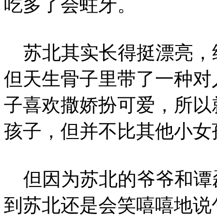
吃多了会蛀牙。
苏北其实长得挺漂亮，
但天生骨子里带了一种对
子喜欢撒娇扮可爱，所以
孩子，但并不比其他小女
但因为苏北的爷爷和谭
到苏北还是会笑嘻嘻地说