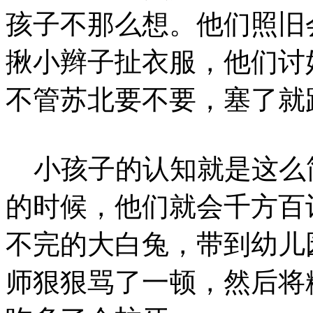
孩子不那么想。他们照旧
揪小辫子扯衣服，他们讨
不管苏北要不要，塞了就
小孩子的认知就是这么
的时候，他们就会千方百
不完的大白兔，带到幼儿
师狠狠骂了一顿，然后将