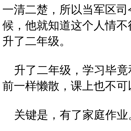
一清二楚，所以当军区司
候，他就知道这个人情不
升了二年级。
升了二年级，学习毕竟
前一样懒散，课上也不可
关键是，有了家庭作业