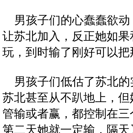
男孩子们的心蠢蠢欲动
让苏北加入，反正她如果
玩，到时输了刚好可以把
男孩子们低估了苏北的
苏北甚至从不趴地上，但
管输或者赢，都控制在三
第二天她就一定输，隔天