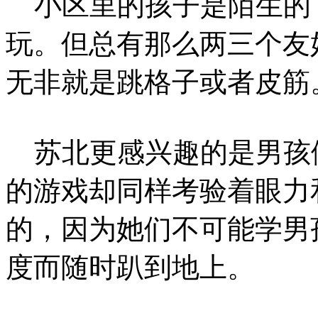
小区里的孩子是陌生的
玩。但总有那么两三个友
无非就是跳格子或者皮筋
苏北更感兴趣的是男孩
的游戏却同样考验着眼力
的，因为她们不可能学男
度而随时趴到地上。