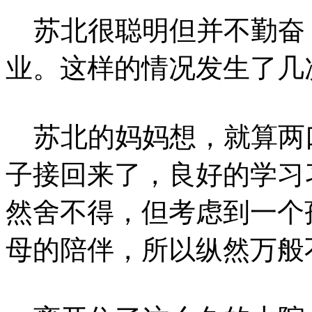
苏北很聪明但并不勤奋
业。这样的情况发生了几
苏北的妈妈想，就算两
子接回来了，良好的学习
然舍不得，但考虑到一个
母的陪伴，所以纵然万般