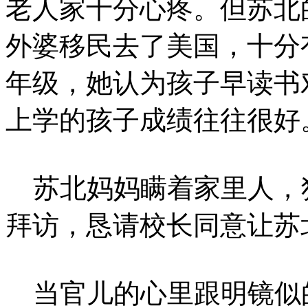
老人家十分心疼。但苏北
外婆移民去了美国，十分
年级，她认为孩子早读书
上学的孩子成绩往往很好
苏北妈妈瞒着家里人，
拜访，恳请校长同意让苏
当官儿的心里跟明镜似