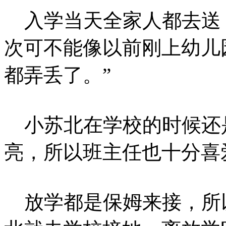
入学当天全家人都去送，
次可不能像以前刚上幼儿
都弄丢了。”
小苏北在学校的时候还
亮，所以班主任也十分喜
放学都是保姆来接，所