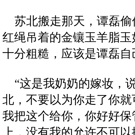
苏北搬走那天，谭磊偷
红绳吊着的金镶玉羊脂玉
十分粗糙，应该是谭磊自
“这是我奶奶的嫁妆，说
北，不要以为你走了你就
我把这个给你，你好好保
上，没有我的允许不可以