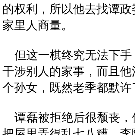
的权利，所以他去找谭政
家里人商量。
但这一棋终究无法下手
干涉别人的家事，而且他
个孙女，既然老季都默许
谭磊被拒绝后很颓丧，
把屋里弄得乱七八糟。李