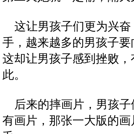
这让男孩子们更为兴奋
手，越来越多的男孩子要
这却让男孩子感到挫败，
此。
后来的摔画片，男孩子
有画片，那张一大版的画