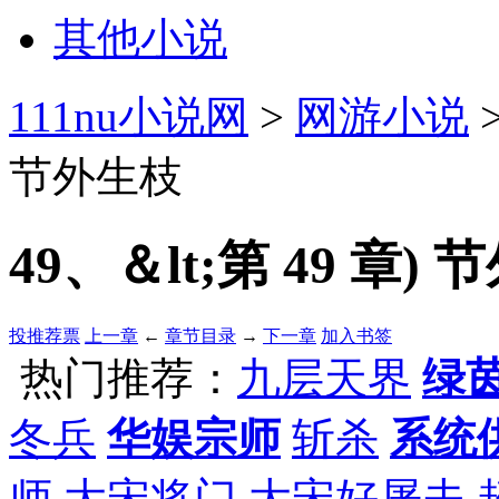
其他小说
111nu小说网
>
网游小说
节外生枝
49、＆lt;第 49 章)
投推荐票
上一章
←
章节目录
→
下一章
加入书签
热门推荐：
九层天界
绿
冬兵
华娱宗师
斩杀
系统
师
大宋将门
大宋好屠夫