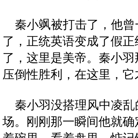
秦小飒被打击了，他曾
了，正统英语变成了假正
了，这里是美帝。秦小羽
压倒性胜利，在这里，它
秦小羽没搭理风中凌乱
场。刚刚那一瞬间他就确