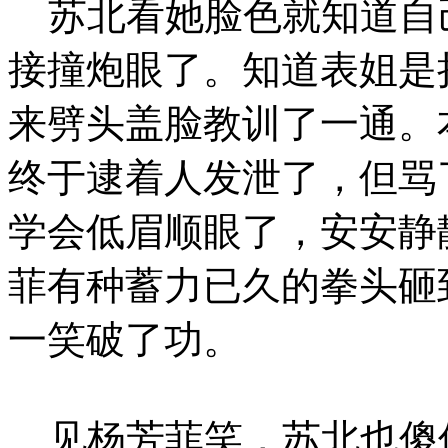
苏北看她脸色就知道自
接撞炮眼了。知道表姐是
来劈头盖脸教训了一通。
终于逮着人发泄了，但骂
学会低眉顺眼了，安安静
菲有种蓄力已久的拳头砸
一笑破了功。
见杨芳菲笑，苏北也傻傻