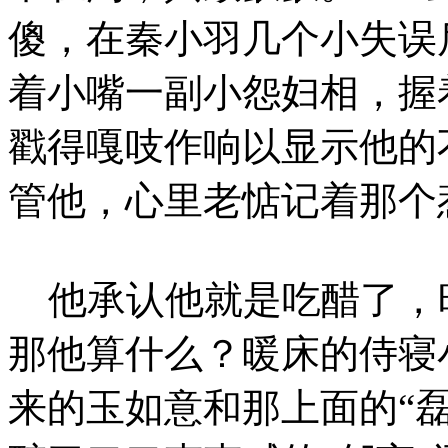
傻，在秦小羽几个小失误后
着小嘴一副小怨妇相，握
戳得嘎吱作响以显示他的
管他，心里老惦记着那个
他承认他就是吃醋了，
那他算什么？暖床的侍寝
来的玉如意和那上面的“