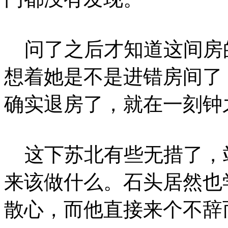
问了之后才知道这间房
想着她是不是进错房间了
确实退房了，就在一刻钟
这下苏北有些无措了，
来该做什么。石头居然也
散心，而他直接来个不辞