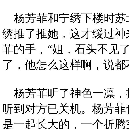
杨芳菲和宁绣下楼时苏
绣推了推她，这才缓过神
菲的手，“姐，石头不见
了，他怎么这样啊，说都
杨芳菲听了神色一凛，
听到对方已关机。杨芳菲
是一起长大的，一个折腾