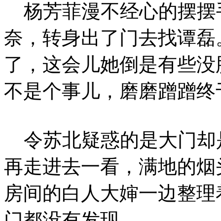
杨芳菲漫不经心的摆摆
奈，转身出了门去找谭磊
了，这会儿她倒是有些没
不是个事儿，磨磨蹭蹭终
令苏北疑惑的是大门却
再走进去一看，满地的烟
房间的白人大婶一边整理
门都没有发现。