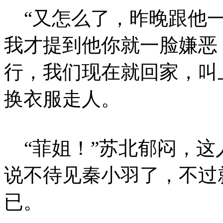
“又怎么了，昨晚跟他一
我才提到他你就一脸嫌恶
行，我们现在就回家，叫
换衣服走人。
“菲姐！”苏北郁闷，这
说不待见秦小羽了，不过
已。