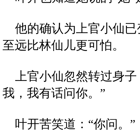
他的确认为上官小仙已
至远比林仙儿更可怕。
上官小仙忽然转过身子，
我，我有话问你。”
叶开苦笑道：“你问。”