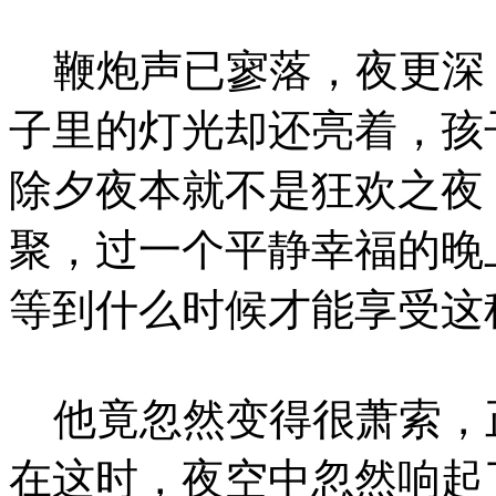
鞭炮声已寥落，夜更深
子里的灯光却还亮着，孩
除夕夜本就不是狂欢之夜
聚，过一个平静幸福的晚
等到什么时候才能享受这
他竟忽然变得很萧索，
在这时，夜空中忽然响起