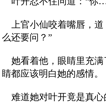
叶开忍不住问道：“你…
上官小仙咬着嘴唇，道：
么还要问？”
她看着他，眼睛里充满
睛都应该明白她的感情。
难道她对叶开竟是真心