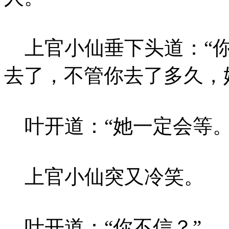
上官小仙垂下头道：“你
去了，不管你去了多久，
叶开道：“她一定会等。
上官小仙突又冷笑。
叶开道：“你不信？”