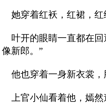
她穿着红袄，红裙，红
叶开的眼睛一直都在回避
像新郎。”
他也穿着一身新衣裳，
上官小仙看着他，嫣然道