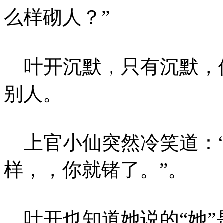
么样砌人？”
叶开沉默，只有沉默，
别人。
上官小仙突然冷笑道：“
样，，你就锗了。”。
叶开也知道她说的“她”