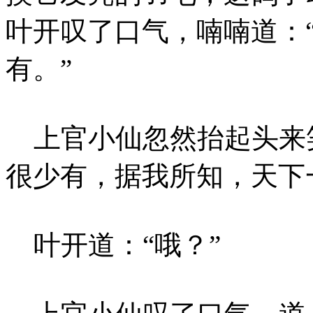
叶开叹了口气，喃喃道：
有。”
上官小仙忽然抬起头来笑
很少有，据我所知，天下
叶开道：“哦？”