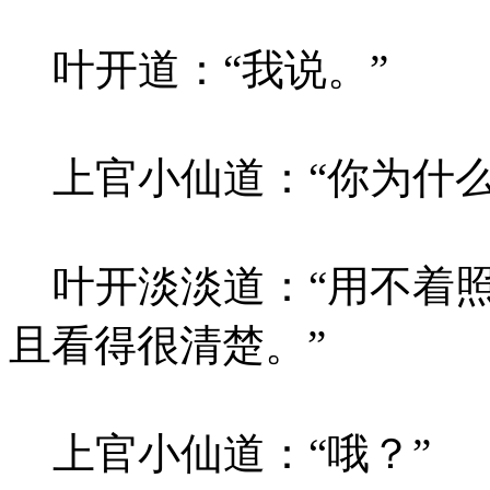
叶开道：“我说。”
上官小仙道：“你为什么
叶开淡淡道：“用不着照
且看得很清楚。”
上官小仙道：“哦？”