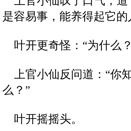
上官小仙叹了口气，道：
是容易事，能养得起它的
叶开更奇怪：“为什么？
上官小仙反问道：“你知
么？”
叶开摇摇头。