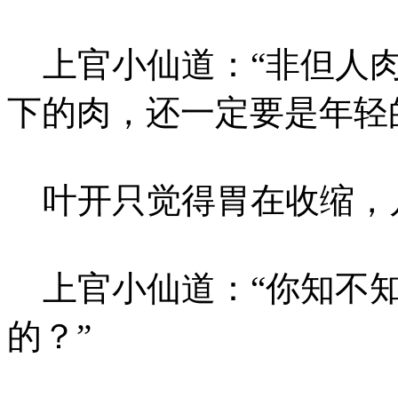
上官小仙道：“非但人肉
下的肉，还一定要是年轻
叶开只觉得胃在收缩，
上官小仙道：“你知不知
的？”