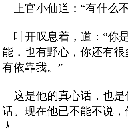
上官小仙道：“有什么不
叶开叹息着，道：“你是
能，也有野心，你还有很
有依靠我。”
这是他的真心话，也是
话。现在他已不能不说，
人。