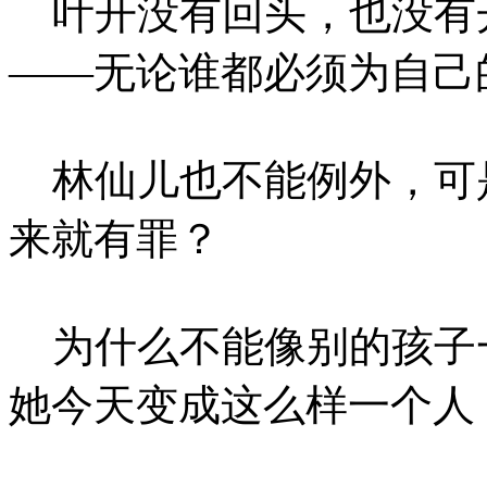
叶开没有回头，也没有
——无论谁都必须为自己
林仙儿也不能例外，可
来就有罪？
为什么不能像别的孩子
她今天变成这么样一个人