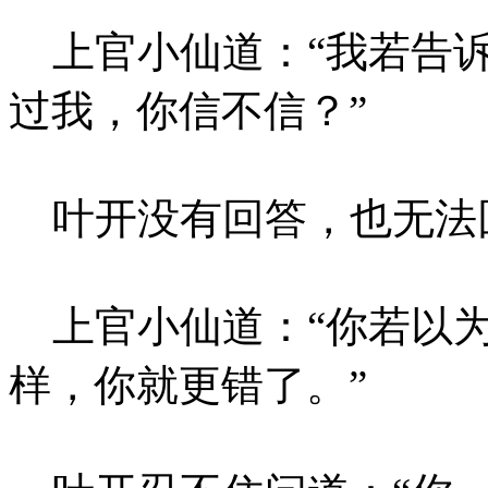
上官小仙道：“我若告诉
过我，你信不信？”
叶开没有回答，也无法
上官小仙道：“你若以为
样，你就更错了。”