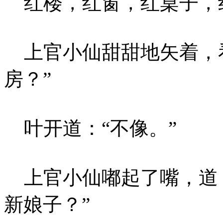
红楼，红窗，红桌子，
上官小仙甜甜地矢着，看
房？”
叶开道：“不像。”
上官小仙嘟起了嘴，道：
新娘子？”