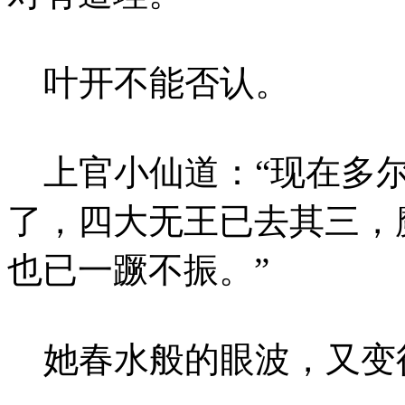
叶开不能否认。
上官小仙道：“现在多尔
了，四大无王已去其三，
也已一蹶不振。”
她春水般的眼波，又变