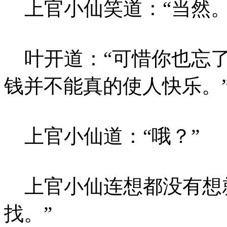
上官小仙笑道：“当然。
叶开道：“可惜你也忘了
钱并不能真的使人快乐。
上官小仙道：“哦？”
上官小仙连想都没有想就
找。”