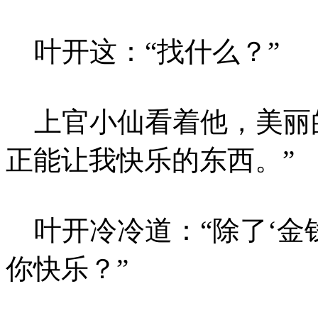
叶开这：“找什么？”
上官小仙看着他，美丽的
正能让我快乐的东西。”
叶开冷冷道：“除了‘金
你快乐？”