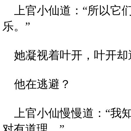
上官小仙道：“所以它们
乐。”
她凝视着叶开，叶开却
他在逃避？
上官小仙慢慢道：“我知
对有道理。”