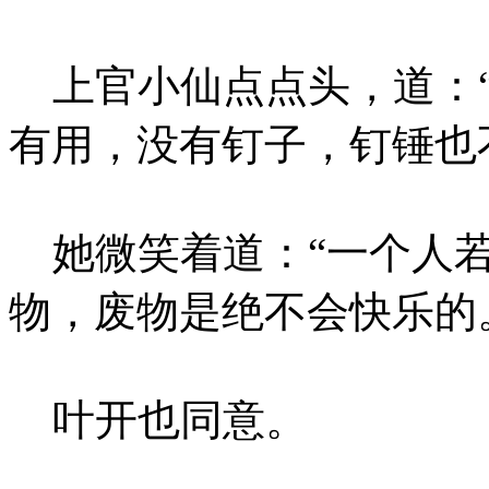
上官小仙点点头，道：“
有用，没有钉子，钉锤也
她微笑着道：“一个人若
物，废物是绝不会快乐的
叶开也同意。