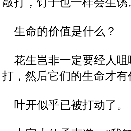
敲打，钉子也一样会生锈
生命的价值是什么？
花生岂非一定要经人咀
打，然后它们的生命才有
叶开似乎已被打动了。