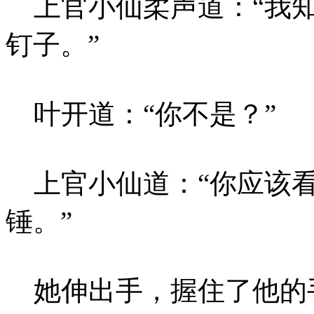
上官小仙柔声道：“我知
钉子。”
叶开道：“你不是？”
上官小仙道：“你应该看
锤。”
她伸出手，握住了他的