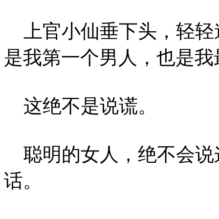
上官小仙垂下头，轻轻道
是我第一个男人，也是我
这绝不是说谎。
聪明的女人，绝不会说
话。