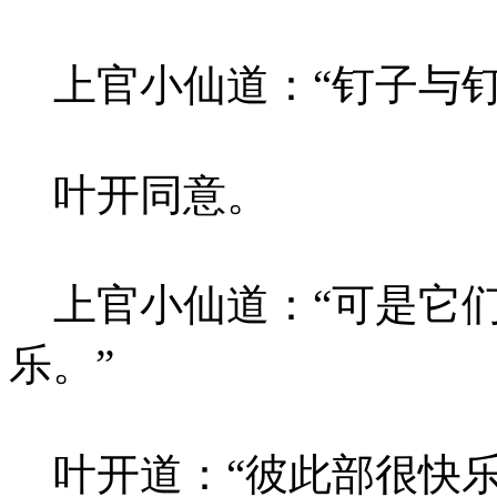
上官小仙道：“钉子与钉
叶开同意。
上官小仙道：“可是它们
乐。”
叶开道：“彼此部很快乐