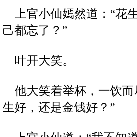
上官小仙嫣然道：“花生
己都忘了？”
叶开大笑。
他大笑着举杯，一饮而尽
生好，还是金钱好？”