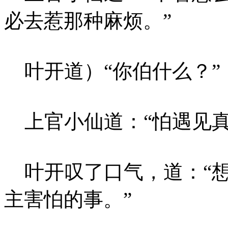
必去惹那种麻烦。”
叶开道）“你伯什么？”
上官小仙道：“怕遇见真
叶开叹了口气，道：“想
主害怕的事。”