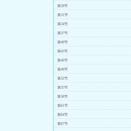
第28节
第31节
第34节
第37节
第40节
第43节
第46节
第49节
第52节
第55节
第58节
第61节
第64节
第67节