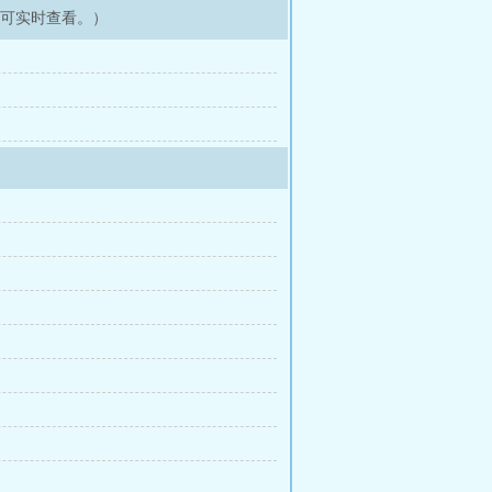
即可实时查看。）