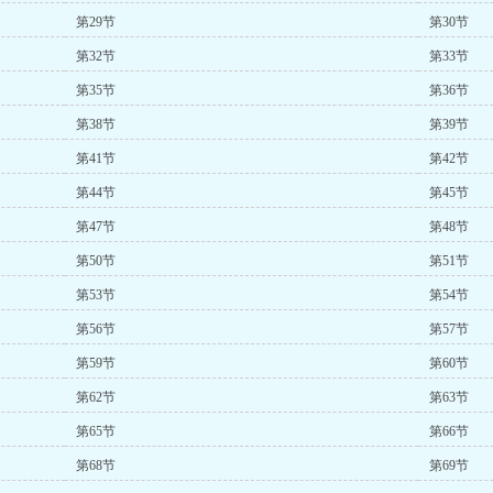
第29节
第30节
第32节
第33节
第35节
第36节
第38节
第39节
第41节
第42节
第44节
第45节
第47节
第48节
第50节
第51节
第53节
第54节
第56节
第57节
第59节
第60节
第62节
第63节
第65节
第66节
第68节
第69节